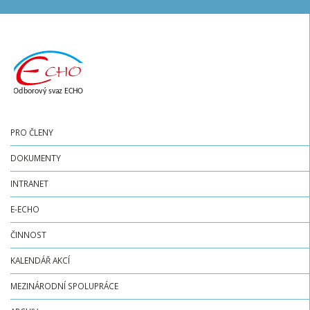
PRO ČLENY
DOKUMENTY
INTRANET
E-ECHO
ČINNOST
KALENDÁŘ AKCÍ
MEZINÁRODNÍ SPOLUPRÁCE