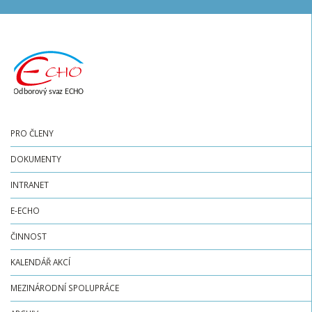
PRO ČLENY
DOKUMENTY
INTRANET
E-ECHO
ČINNOST
KALENDÁŘ AKCÍ
MEZINÁRODNÍ SPOLUPRÁCE